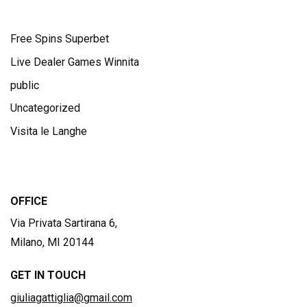
Free Spins Superbet
Live Dealer Games Winnita
public
Uncategorized
Visita le Langhe
OFFICE
Via Privata Sartirana 6,
Milano, MI 20144
GET IN TOUCH
giuliagattiglia@gmail.com