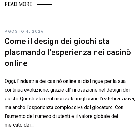
READ MORE
AGOSTO 4, 2026
Come il design dei giochi sta
plasmando l’esperienza nei casinò
online
Oggi, l’industria dei casinò online si distingue per la sua
continua evoluzione, grazie all’innovazione nel design dei
giochi. Questi elementi non solo migliorano l’estetica visiva,
ma anche l’esperienza complessiva del giocatore. Con
l’aumento del numero di utenti e il valore globale del
mercato dei…