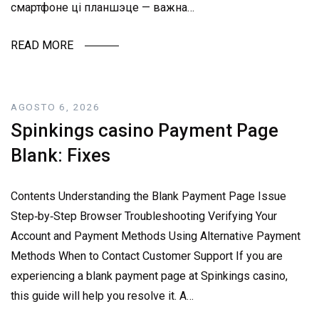
смартфоне ці планшэце — важна…
READ MORE
AGOSTO 6, 2026
Spinkings casino Payment Page
Blank: Fixes
Contents Understanding the Blank Payment Page Issue
Step‑by‑Step Browser Troubleshooting Verifying Your
Account and Payment Methods Using Alternative Payment
Methods When to Contact Customer Support If you are
experiencing a blank payment page at Spinkings casino,
this guide will help you resolve it. A…