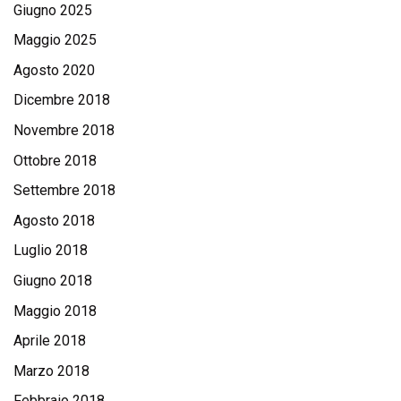
Giugno 2025
Maggio 2025
Agosto 2020
Dicembre 2018
Novembre 2018
Ottobre 2018
Settembre 2018
Agosto 2018
Luglio 2018
Giugno 2018
Maggio 2018
Aprile 2018
Marzo 2018
Febbraio 2018