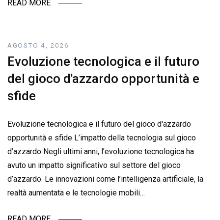
READ MORE
AGOSTO 4, 2026
Evoluzione tecnologica e il futuro
del gioco d'azzardo opportunità e
sfide
Evoluzione tecnologica e il futuro del gioco d'azzardo
opportunità e sfide L’impatto della tecnologia sul gioco
d’azzardo Negli ultimi anni, l’evoluzione tecnologica ha
avuto un impatto significativo sul settore del gioco
d’azzardo. Le innovazioni come l’intelligenza artificiale, la
realtà aumentata e le tecnologie mobili…
READ MORE