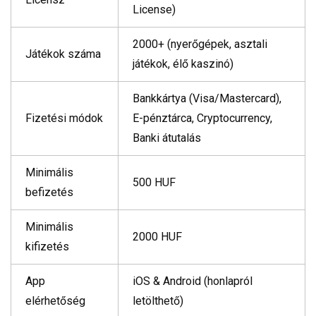
License)
2000+ (nyerőgépek, asztali
Játékok száma
játékok, élő kaszinó)
Bankkártya (Visa/Mastercard),
Fizetési módok
E-pénztárca, Cryptocurrency,
Banki átutalás
Minimális
500 HUF
befizetés
Minimális
2000 HUF
kifizetés
App
iOS & Android (honlapról
elérhetőség
letölthető)