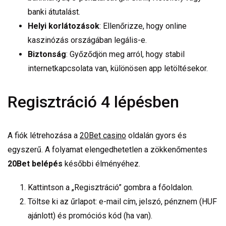
banki átutalást.
Helyi korlátozások
: Ellenőrizze, hogy online
kaszinózás országában legális-e.
Biztonság
: Győződjön meg arról, hogy stabil
internetkapcsolata van, különösen app letöltésekor.
Regisztráció 4 lépésben
A fiók létrehozása a
20Bet casino
oldalán gyors és
egyszerű. A folyamat elengedhetetlen a zökkenőmentes
20Bet belépés
későbbi élményéhez.
Kattintson a „Regisztráció” gombra a főoldalon.
Töltse ki az űrlapot: e-mail cím, jelszó, pénznem (HUF
ajánlott) és promóciós kód (ha van).