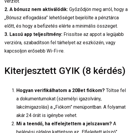
verziót.
2. A bónusz nem aktiválódik:
Győződjön meg arról, hogy a
„Bónusz elfogadása” lehetőséget bejelölte a pénztárca
előtt, és hogy a befizetés elérte a minimális összeget.
3. Lassú app teljesítmény:
Frissítse az appot a legújabb
verzióra, szabadítson fel tárhelyet az eszközén, vagy
kapcsoljon erősebb Wi-Fi-re.
Kiterjesztett GYIK (8 kérdés)
Hogyan verifikálhatom a 20Bet fiókom?
Töltse fel
a dokumentumokat (személyi igazolvány,
lakcímigazolás) a „Fiókom” menüpontban. A folyamat
akár 24 órát is igénybe vehet.
Mi a teendő, ha elfelejtettem a jelszavam?
A
belépési oldalon kattintson az „Elfelejtett jelszó”