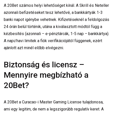
A 20Bet számos helyi lehetőséget kínál. A Skrill és Neteller
azonnali befizetéseket tesz lehetővé, a bankkártyák 1-3
banki napot igénybe vehetnek. Kifizetéseknél a feldolgozás
24 órán belül történik, utána a kiválasztott módtól függ a
kézbesítés (azonnali – e-pénztárcák, 1-5 nap – bankkártya).
A napi/havi limitek a fiók verifikációjától függenek, ezért
ajánlott azt minél előbb elvégezni.
Biztonság és licensz –
Mennyire megbízható a
20Bet?
A 20Bet a Curacao-i Master Gaming License tulajdonosa,
ami egy legitim, de nem a legszigorúbb regulatív keret. A