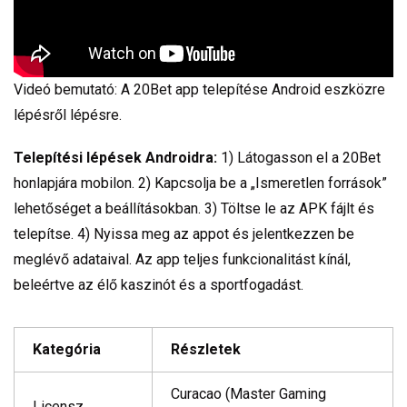
Videó bemutató: A 20Bet app telepítése Android eszközre
lépésről lépésre.
Telepítési lépések Androidra:
1) Látogasson el a 20Bet
honlapjára mobilon. 2) Kapcsolja be a „Ismeretlen források”
lehetőséget a beállításokban. 3) Töltse le az APK fájlt és
telepítse. 4) Nyissa meg az appot és jelentkezzen be
meglévő adataival. Az app teljes funkcionalitást kínál,
beleértve az élő kaszinót és a sportfogadást.
Kategória
Részletek
Curacao (Master Gaming
Licensz