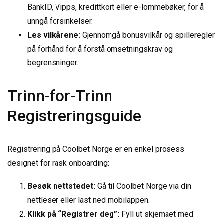
BankID, Vipps, kredittkort eller e-lommebøker, for å
unngå forsinkelser.
Les vilkårene:
Gjennomgå bonusvilkår og spilleregler
på forhånd for å forstå omsetningskrav og
begrensninger.
Trinn-for-Trinn
Registreringsguide
Registrering på Coolbet Norge er en enkel prosess
designet for rask onboarding:
Besøk nettstedet:
Gå til Coolbet Norge via din
nettleser eller last ned mobilappen.
Klikk på “Registrer deg”:
Fyll ut skjemaet med