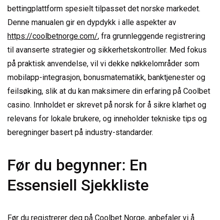
bettingplattform spesielt tilpasset det norske markedet.
Denne manualen gir en dypdykk i alle aspekter av
https://coolbetnorge.com/
, fra grunnleggende registrering
til avanserte strategier og sikkerhetskontroller. Med fokus
på praktisk anvendelse, vil vi dekke nøkkelområder som
mobilapp-integrasjon, bonusmatematikk, banktjenester og
feilsøking, slik at du kan maksimere din erfaring på Coolbet
casino. Innholdet er skrevet på norsk for å sikre klarhet og
relevans for lokale brukere, og inneholder tekniske tips og
beregninger basert på industry-standarder.
Før du begynner: En
Essensiell Sjekkliste
Før du registrerer deg på Coolbet Norge, anbefaler vi å