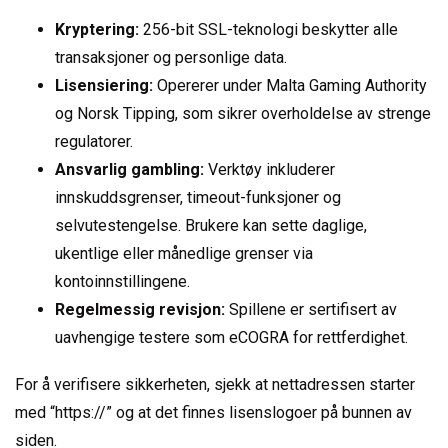
Kryptering:
256-bit SSL-teknologi beskytter alle
transaksjoner og personlige data.
Lisensiering:
Opererer under Malta Gaming Authority
og Norsk Tipping, som sikrer overholdelse av strenge
regulatorer.
Ansvarlig gambling:
Verktøy inkluderer
innskuddsgrenser, timeout-funksjoner og
selvutestengelse. Brukere kan sette daglige,
ukentlige eller månedlige grenser via
kontoinnstillingene.
Regelmessig revisjon:
Spillene er sertifisert av
uavhengige testere som eCOGRA for rettferdighet.
For å verifisere sikkerheten, sjekk at nettadressen starter
med “https://” og at det finnes lisenslogoer på bunnen av
siden.