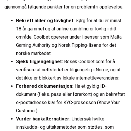
gjennomgå følgende punkter for en problemfri opplevelse:
Bekreft alder og lovlighet:
Sørg for at du er minst
18 år gammel og at online gambling er lovlig i ditt
område. Coolbet opererer under lisenser som Malta
Gaming Authority og Norsk Tipping-lisens for det
norske markedet.
Sjekk tilgjengelighet:
Besøk Coolbet com for å
verifisere at nettstedet er tilgjengelig i Norge, og at
det ikke er blokkert av lokale internettleverandører.
Forbered dokumentasjon:
Ha et gyldig ID-
dokument (f.eks. pass eller førerkort) og en bekreftet
e-postadresse klar for KYC-prosessen (Know Your
Customer).
Vurder bankalternativer:
Undersøk hvilke
innskudds- og uttaksmetoder som støttes, som