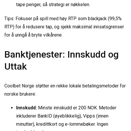
tape penger, så strategi er nøkkelen.
Tips: Fokuser på spill med høy RTP som blackjack (99,5%
RTP) for å redusere tap, og sjekk maksimal innsatsgrenser
for å unngå å bryte vilkårene.
Banktjenester: Innskudd og
Uttak
Coolbet Norge støtter en rekke lokale betalingsmetoder for
norske brukere:
Innskudd:
Minste innskudd er 200 NOK. Metoder
inkluderer BankID (øyeblikkelig), Vipps (innen
minutter), kredittkort og e-lommebøker. Ingen