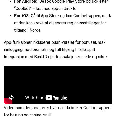
For Android:
Besøk Google Play Store og søk etter
“Coolbet” – last ned appen direkte.
For iOS:
Gå til App Store og finn Coolbet-appen; merk
at den kan kreve at du endrer regioninnstillinger for
tilgang i Norge.
App-funksjoner inkluderer push-varsler for bonuser, rask
innlogging med biometri, og full tilgang til alle spill.
Integrasjon med BankID gjør transaksjoner enkle og sikre.
Video som demonstrerer hvordan du bruker Coolbet-appen
for betting og casino-spill.