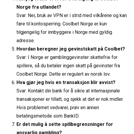
Norge fra utlandet?
Svar: Nei, bruk av VPN er i strid med vilkårene og kan
føre til kontosperring. Coolbet Norge er kun
tilgjengelig for innbyggere i Norge med gyldig
adresse.
Hvordan beregner jeg gevinstskatt på Coolbet?
Svar: I Norge er gamblinggevinster skattefrie for
spillere, så du betaler ingen skatt på gevinster fra
Coolbet Norge. Dette er regulert av norsk lov.
Hva gjør jeg hvis en transaksjon blir avvist?
Svar: Kontakt din bank for å sikre at internasjonale
transaksjoner er tillatt, og sjekk at det er nok midler.
Hvis problemet vedvarer, prøv en annen
betalingsmetode som BankID.
Er det mulig å sette spillbegrensninger for
ansvarlig gambling?