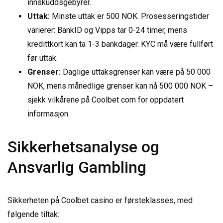
innskuddsgebyrer.
Uttak:
Minste uttak er 500 NOK. Prosesseringstider
varierer: BankID og Vipps tar 0-24 timer, mens
kredittkort kan ta 1-3 bankdager. KYC må være fullført
før uttak.
Grenser:
Daglige uttaksgrenser kan være på 50 000
NOK, mens månedlige grenser kan nå 500 000 NOK –
sjekk vilkårene på Coolbet com for oppdatert
informasjon.
Sikkerhetsanalyse og
Ansvarlig Gambling
Sikkerheten på Coolbet casino er førsteklasses, med
følgende tiltak: