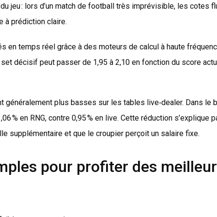
 du jeu : lors d’un match de football très imprévisible, les cotes 
 à prédiction claire.
és en temps réel grâce à des moteurs de calcul à haute fréquen
 set décisif peut passer de 1,95 à 2,10 en fonction du score act
 généralement plus basses sur les tables live‑dealer. Dans le bac
,06 % en RNG, contre 0,95 % en live. Cette réduction s’explique pa
lle supplémentaire et que le croupier perçoit un salaire fixe.
mples pour profiter des meilleu