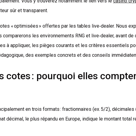
 paiement. Vous y trouverez notamment le lien vers le
casino cryp
teur sûr et transparent.
cotes « optimisées » offertes par les tables live‑dealer. Nous ex
 comparerons les environnements RNG et live‑dealer, avant de d
les à appliquer, les pièges courants et les critères essentiels po
 pédagogique, des exemples concrets et des conseils immédiatem
 cotes : pourquoi elles compte
cipalement en trois formats : fractionnaires (ex. 5/2), décimales 
at décimal, le plus répandu en Europe, indique le montant total 