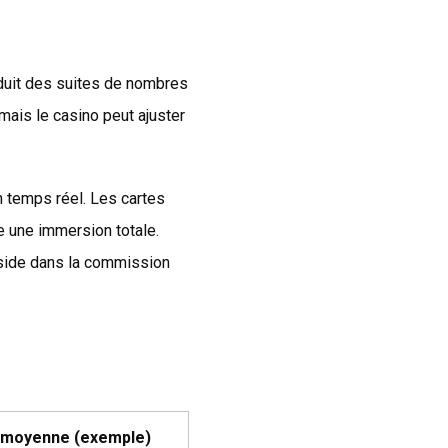
duit des suites de nombres
 mais le casino peut ajuster
en temps réel. Les cartes
e une immersion totale.
réside dans la commission
 moyenne (exemple)