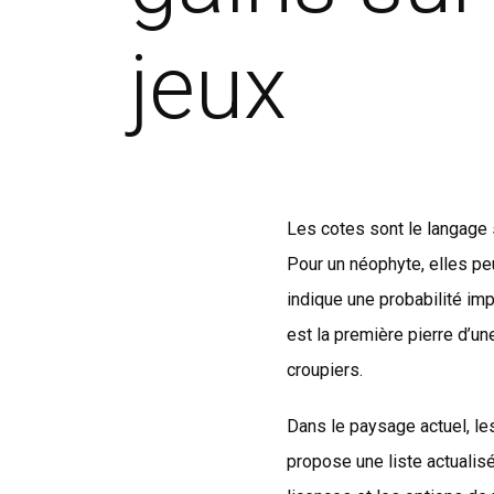
jeux
Les cotes sont le langage se
Pour un néophyte, elles pe
indique une probabilité imp
est la première pierre d’un
croupiers.
Dans le paysage actuel, le
propose une liste actualis