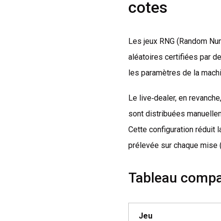
cotes
Les jeux RNG (Random Numb
aléatoires certifiées par d
les paramètres de la machi
Le live‑dealer, en revanche
sont distribuées manuelleme
Cette configuration réduit 
prélevée sur chaque mise (l
Tableau compar
Jeu