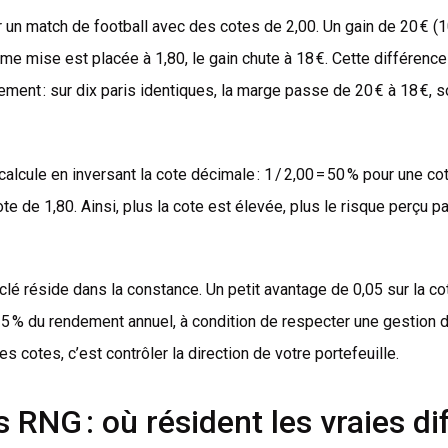
r un match de football avec des cotes de 2,00. Un gain de 20 € (
même mise est placée à 1,80, le gain chute à 18 €. Cette différen
ment : sur dix paris identiques, la marge passe de 20 € à 18 €, s
calcule en inversant la cote décimale : 1 / 2,00 = 50 % pour une co
ote de 1,80. Ainsi, plus la cote est élevée, plus le risque perçu p
 clé réside dans la constance. Un petit avantage de 0,05 sur la 
5 % du rendement annuel, à condition de respecter une gestion de
es cotes, c’est contrôler la direction de votre portefeuille.
s RNG : où résident les vraies d