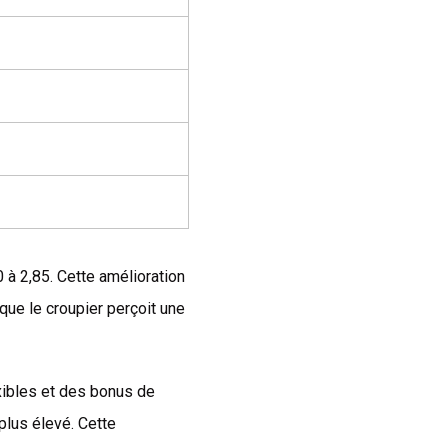
 à 2,85. Cette amélioration
que le croupier perçoit une
exibles et des bonus de
plus élevé. Cette