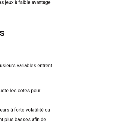
s jeux à faible avantage
es
usieurs variables entrent
juste les cotes pour
eurs à forte volatilité ou
nt plus basses afin de