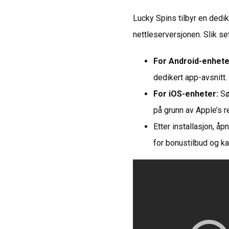
Lucky Spins tilbyr en dedi
nettleserversjonen. Slik se
For Android-enhete
dedikert app-avsnitt. L
For iOS-enheter:
Søk
på grunn av Apple’s 
Etter installasjon, åp
for bonustilbud og ka