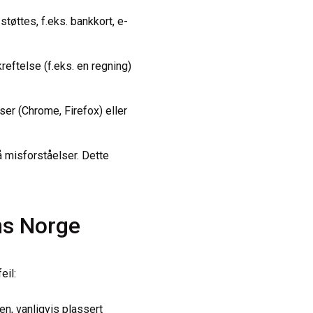
støttes, f.eks. bankkort, e-
eftelse (f.eks. en regning)
ser (Chrome, Firefox) eller
 misforståelser. Dette
ns Norge
eil:
en, vanligvis plassert