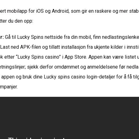
kert mobilapp for iOS og Android, som gir en raskere og mer stab
tter du den opp:
r:
Gå til Lucky Spins nettside fra din mobil, finn nedlastingslenken
ast ned APK-filen og tillatt installasjon fra ukjente kilder i innsti
 etter “Lucky Spins casino” i App Store. Appen kan være listet 
retningslinjer; sjekk derfor omdømmet og anmeldelsene før nedlas
n appen og bruk dine Lucky spins casino login-detaljer for å få ti
mpanjer.