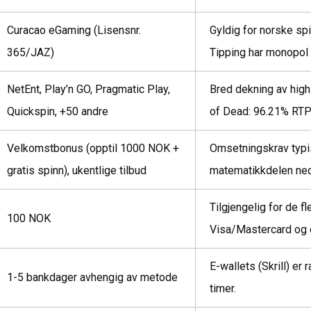
Curacao eGaming (Lisensnr.
Gyldig for norske sp
365/JAZ)
Tipping har monopol 
NetEnt, Play’n GO, Pragmatic Play,
Bred dekning av high
Quickspin, +50 andre
of Dead: 96.21% RTP
Velkomstbonus (opptil 1000 NOK +
Omsetningskrav typi
gratis spinn), ukentlige tilbud
matematikkdelen ned
Tilgjengelig for de 
100 NOK
Visa/Mastercard og 
E-wallets (Skrill) er 
1-5 bankdager avhengig av metode
timer.