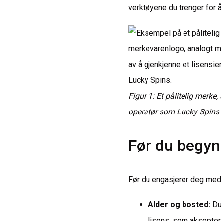
verktøyene du trenger for å
Figur 1: Et pålitelig merke
operatør som Lucky Spins 
Før du begynn
Før du engasjerer deg med 
Alder og bosted:
Du 
lisens, som akseptere