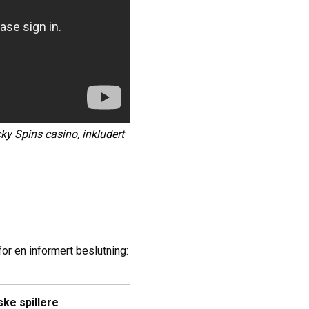
ky Spins casino, inkludert
or en informert beslutning:
ke spillere