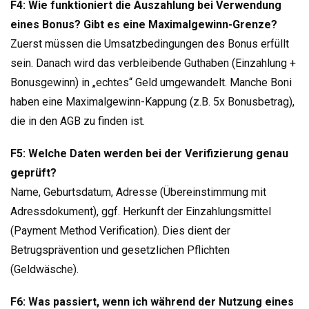
F4: Wie funktioniert die Auszahlung bei Verwendung
eines Bonus? Gibt es eine Maximalgewinn-Grenze?
Zuerst müssen die Umsatzbedingungen des Bonus erfüllt
sein. Danach wird das verbleibende Guthaben (Einzahlung +
Bonusgewinn) in „echtes“ Geld umgewandelt. Manche Boni
haben eine Maximalgewinn-Kappung (z.B. 5x Bonusbetrag),
die in den AGB zu finden ist.
F5: Welche Daten werden bei der Verifizierung genau
geprüft?
Name, Geburtsdatum, Adresse (Übereinstimmung mit
Adressdokument), ggf. Herkunft der Einzahlungsmittel
(Payment Method Verification). Dies dient der
Betrugsprävention und gesetzlichen Pflichten
(Geldwäsche).
F6: Was passiert, wenn ich während der Nutzung eines