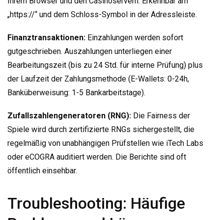
Ihrem Browser und den Casinoservern. Erkennbar am
„https://“ und dem Schloss-Symbol in der Adressleiste.
Finanztransaktionen:
Einzahlungen werden sofort
gutgeschrieben. Auszahlungen unterliegen einer
Bearbeitungszeit (bis zu 24 Std. für interne Prüfung) plus
der Laufzeit der Zahlungsmethode (E-Wallets: 0-24h,
Banküberweisung: 1-5 Bankarbeitstage).
Zufallszahlengeneratoren (RNG):
Die Fairness der
Spiele wird durch zertifizierte RNGs sichergestellt, die
regelmäßig von unabhängigen Prüfstellen wie iTech Labs
oder eCOGRA auditiert werden. Die Berichte sind oft
öffentlich einsehbar.
Troubleshooting: Häufige