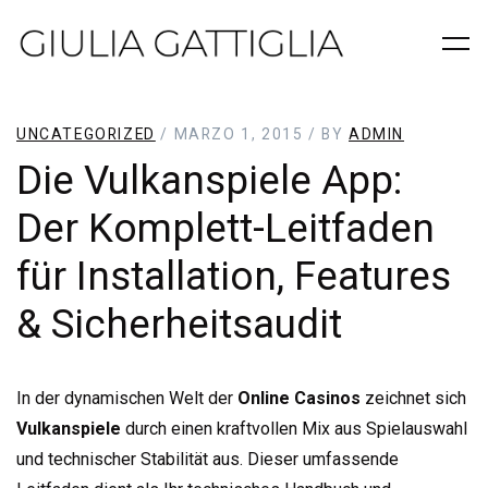
UNCATEGORIZED
/ MARZO 1, 2015 / BY
ADMIN
Die Vulkanspiele App:
Der Komplett-Leitfaden
für Installation, Features
& Sicherheitsaudit
In der dynamischen Welt der
Online Casinos
zeichnet sich
Vulkanspiele
durch einen kraftvollen Mix aus Spielauswahl
und technischer Stabilität aus. Dieser umfassende