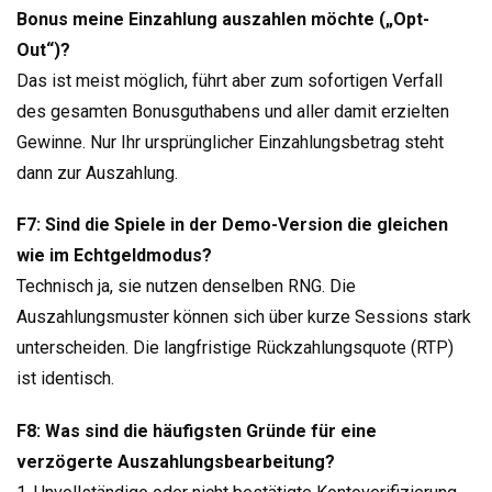
Bonus meine Einzahlung auszahlen möchte („Opt-
Out“)?
Das ist meist möglich, führt aber zum sofortigen Verfall
des gesamten Bonusguthabens und aller damit erzielten
Gewinne. Nur Ihr ursprünglicher Einzahlungsbetrag steht
dann zur Auszahlung.
F7: Sind die Spiele in der Demo-Version die gleichen
wie im Echtgeldmodus?
Technisch ja, sie nutzen denselben RNG. Die
Auszahlungsmuster können sich über kurze Sessions stark
unterscheiden. Die langfristige Rückzahlungsquote (RTP)
ist identisch.
F8: Was sind die häufigsten Gründe für eine
verzögerte Auszahlungsbearbeitung?