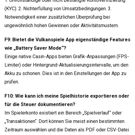
1. Unvollständige oder nicht bestätigte Kontoverifizierung
(KYC). 2. Nichterfüllung von Umsatzbedingungen. 3.
Notwendigkeit einer zusätzlichen Überprüfung bei
ungewöhnlich hohen Gewinnen oder Aktivitätsmustern.
F9: Bietet die Vulkanspiele App eigenständige Features
wie „Battery Saver Mode“?
Einige native Casin-Apps bieten Grafik-Anpassungen (FPS-
Limiter) oder Hintergrund-Aktualisierungsintervalle, um den
Akku zu schonen. Dies ist in den Einstellungen der App zu
prüfen.
F10: Wie kann ich meine Spielhistorie exportieren oder
für die Steuer dokumentieren?
Im Spielerkonto existiert ein Bereich „Spielverlauf“ oder
„Transaktionen“. Dort können Sie meist einen bestimmten
Zeitraum auswählen und die Daten als PDF oder CSV-Datei