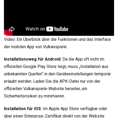
Video: Ein Überblick über die Funktionen und das Interface
der mobilen App von Vulkanspiele.
Installationsweg für Android:
Da die App oft nicht im
offiziellen Google Play Store liegt, muss „Installation aus
unbekannten Quellen“ in den Geräteeinstellungen temporär
erlaubt werden. Laden Sie die APK-Datei nur von der
offiziellen Vulkanspiele-Website herunter, um
Sicherheitsrisiken zu minimieren.
Installation für iOS:
Im Apple App Store verfügbar oder
über einen Enterprise-Zertifikat direkt von der Website.