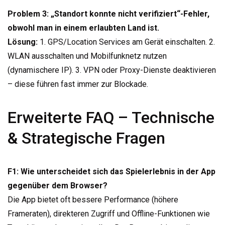
Problem 3: „Standort konnte nicht verifiziert“-Fehler,
obwohl man in einem erlaubten Land ist.
Lösung:
1. GPS/Location Services am Gerät einschalten. 2.
WLAN ausschalten und Mobilfunknetz nutzen
(dynamischere IP). 3. VPN oder Proxy-Dienste deaktivieren
– diese führen fast immer zur Blockade.
Erweiterte FAQ – Technische
& Strategische Fragen
F1: Wie unterscheidet sich das Spielerlebnis in der App
gegenüber dem Browser?
Die App bietet oft bessere Performance (höhere
Frameraten), direkteren Zugriff und Offline-Funktionen wie