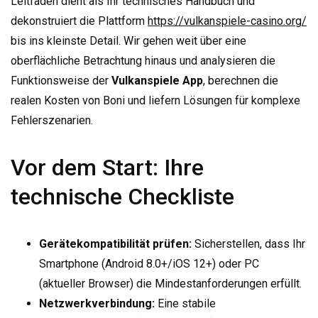
Leitfaden dient als Ihr technisches Handbuch und
dekonstruiert die Plattform
https://vulkanspiele-casino.org/
bis ins kleinste Detail. Wir gehen weit über eine
oberflächliche Betrachtung hinaus und analysieren die
Funktionsweise der
Vulkanspiele App
, berechnen die
realen Kosten von Boni und liefern Lösungen für komplexe
Fehlerszenarien.
Vor dem Start: Ihre
technische Checkliste
Gerätekompatibilität prüfen:
Sicherstellen, dass Ihr
Smartphone (Android 8.0+/iOS 12+) oder PC
(aktueller Browser) die Mindestanforderungen erfüllt.
Netzwerkverbindung:
Eine stabile