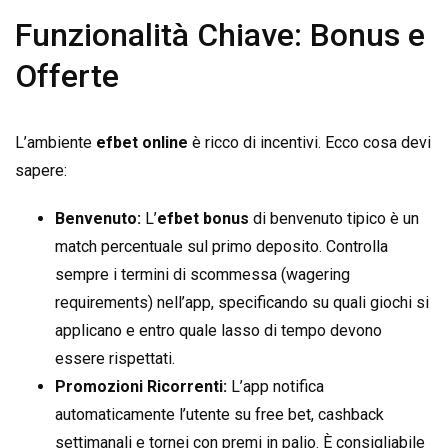
Funzionalità Chiave: Bonus e
Offerte
L’ambiente
efbet online
è ricco di incentivi. Ecco cosa devi
sapere:
Benvenuto:
L’
efbet bonus
di benvenuto tipico è un
match percentuale sul primo deposito. Controlla
sempre i termini di scommessa (wagering
requirements) nell’app, specificando su quali giochi si
applicano e entro quale lasso di tempo devono
essere rispettati.
Promozioni Ricorrenti:
L’app notifica
automaticamente l’utente su free bet, cashback
settimanali e tornei con premi in palio. È consigliabile