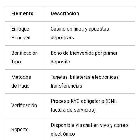
Elemento
Descripción
Enfoque
Casino en línea y apuestas
Principal
deportivas
Bonificación
Bono de bienvenida por primer
Tipo
depósito
Métodos
Tarjetas, billeteras electrónicas,
de Pago
transferencias
Proceso KYC obligatorio (DNI,
Verificación
factura de servicios)
Disponible vía chat en vivo y correo
Soporte
electrónico