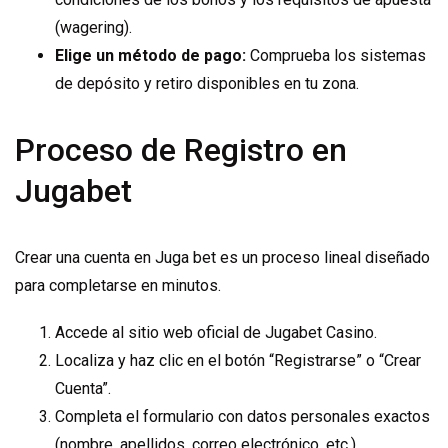
(wagering).
Elige un método de pago:
Comprueba los sistemas
de depósito y retiro disponibles en tu zona.
Proceso de Registro en
Jugabet
Crear una cuenta en Juga bet es un proceso lineal diseñado
para completarse en minutos.
Accede al sitio web oficial de Jugabet Casino.
Localiza y haz clic en el botón “Registrarse” o “Crear
Cuenta”.
Completa el formulario con datos personales exactos
(nombre, apellidos, correo electrónico, etc.).