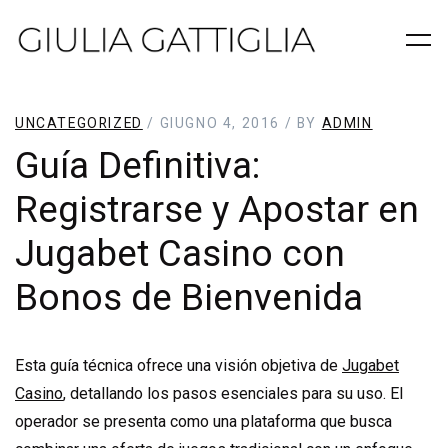
UNCATEGORIZED
/ GIUGNO 4, 2016 / BY
ADMIN
Guía Definitiva:
Registrarse y Apostar en
Jugabet Casino con
Bonos de Bienvenida
Esta guía técnica ofrece una visión objetiva de
Jugabet
Casino
, detallando los pasos esenciales para su uso. El
operador se presenta como una plataforma que busca