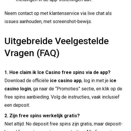
Neem contact op met klantenservice via live chat als
issues aanhouden, met screenshot-bewijs.
Uitgebreide Veelgestelde
Vragen (FAQ)
1. Hoe claim ik Ice Casino free spins via de app?
Download de officiële
ice casino app
, log in met je
ice
casino login
, ga naar de “Promoties” sectie, en klik op de
free spins aanbieding. Volg de instructies, vaak inclusief
een deposit.
2. Zijn free spins werkelijk gratis?
Niet altijd: No deposit free spins zijn gratis, maar deposit-