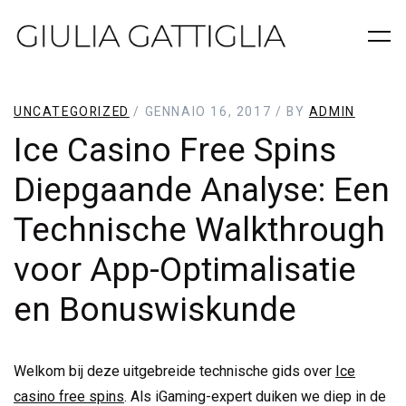
UNCATEGORIZED
/ GENNAIO 16, 2017 / BY
ADMIN
Ice Casino Free Spins
Diepgaande Analyse: Een
Technische Walkthrough
voor App-Optimalisatie
en Bonuswiskunde
Welkom bij deze uitgebreide technische gids over
Ice
casino free spins
. Als iGaming-expert duiken we diep in de