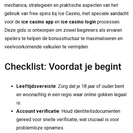
mechanica, strategieën en praktische aspecten van het
gebruik van free spins bij Ice Casino, met speciale aandacht
voor de
ice casino app
en
ice casino login
processen.
Deze gids is ontworpen om zowel beginners als ervaren
spelers te helpen de bonusstructuur te maximaliseren en
veelvoorkomende valkuilen te vermijden.
Checklist: Voordat je begint
Leeftijdsvereiste
: Zorg dat je 18 jaar of ouder bent
en woonachtig in een regio waar online gokken legaal
is.
Account verificatie
: Houd identiteitsdocumenten
gereed voor snelle verificatie, wat cruciaal is voor
problemloze opnames.