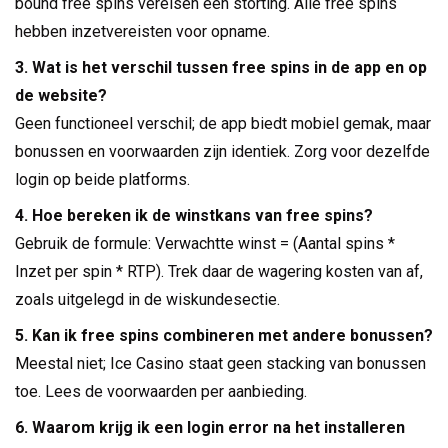
bound free spins vereisen een storting. Alle free spins
hebben inzetvereisten voor opname.
3. Wat is het verschil tussen free spins in de app en op
de website?
Geen functioneel verschil; de app biedt mobiel gemak, maar
bonussen en voorwaarden zijn identiek. Zorg voor dezelfde
login op beide platforms.
4. Hoe bereken ik de winstkans van free spins?
Gebruik de formule: Verwachtte winst = (Aantal spins *
Inzet per spin * RTP). Trek daar de wagering kosten van af,
zoals uitgelegd in de wiskundesectie.
5. Kan ik free spins combineren met andere bonussen?
Meestal niet; Ice Casino staat geen stacking van bonussen
toe. Lees de voorwaarden per aanbieding.
6. Waarom krijg ik een login error na het installeren