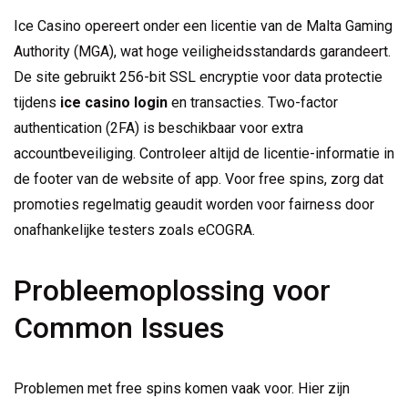
Ice Casino opereert onder een licentie van de Malta Gaming
Authority (MGA), wat hoge veiligheidsstandards garandeert.
De site gebruikt 256-bit SSL encryptie voor data protectie
tijdens
ice casino login
en transacties. Two-factor
authentication (2FA) is beschikbaar voor extra
accountbeveiliging. Controleer altijd de licentie-informatie in
de footer van de website of app. Voor free spins, zorg dat
promoties regelmatig geaudit worden voor fairness door
onafhankelijke testers zoals eCOGRA.
Probleemoplossing voor
Common Issues
Problemen met free spins komen vaak voor. Hier zijn