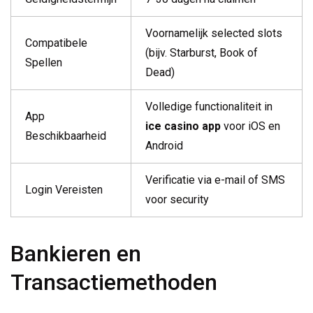
Voornamelijk selected slots
Compatibele
(bijv. Starburst, Book of
Spellen
Dead)
Volledige functionaliteit in
App
ice casino app
voor iOS en
Beschikbaarheid
Android
Verificatie via e-mail of SMS
Login Vereisten
voor security
Bankieren en
Transactiemethoden