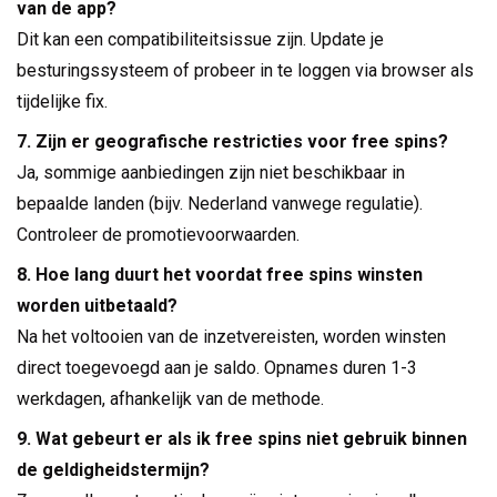
van de app?
Dit kan een compatibiliteitsissue zijn. Update je
besturingssysteem of probeer in te loggen via browser als
tijdelijke fix.
7. Zijn er geografische restricties voor free spins?
Ja, sommige aanbiedingen zijn niet beschikbaar in
bepaalde landen (bijv. Nederland vanwege regulatie).
Controleer de promotievoorwaarden.
8. Hoe lang duurt het voordat free spins winsten
worden uitbetaald?
Na het voltooien van de inzetvereisten, worden winsten
direct toegevoegd aan je saldo. Opnames duren 1-3
werkdagen, afhankelijk van de methode.
9. Wat gebeurt er als ik free spins niet gebruik binnen
de geldigheidstermijn?