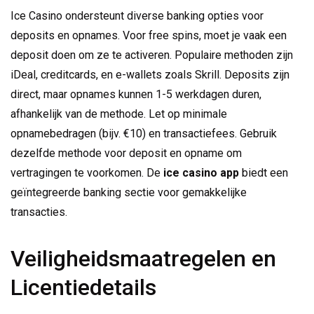
Ice Casino ondersteunt diverse banking opties voor
deposits en opnames. Voor free spins, moet je vaak een
deposit doen om ze te activeren. Populaire methoden zijn
iDeal, creditcards, en e-wallets zoals Skrill. Deposits zijn
direct, maar opnames kunnen 1-5 werkdagen duren,
afhankelijk van de methode. Let op minimale
opnamebedragen (bijv. €10) en transactiefees. Gebruik
dezelfde methode voor deposit en opname om
vertragingen te voorkomen. De
ice casino app
biedt een
geïntegreerde banking sectie voor gemakkelijke
transacties.
Veiligheidsmaatregelen en
Licentiedetails