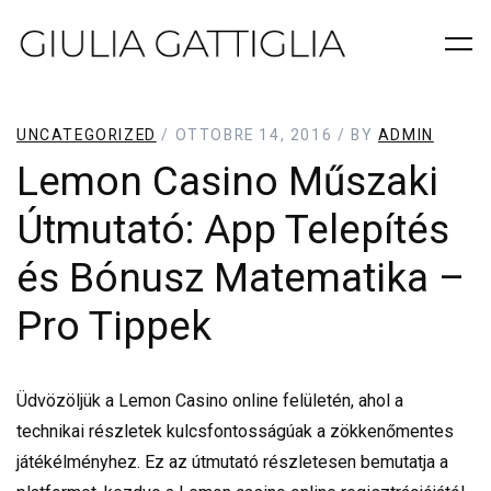
UNCATEGORIZED
/ OTTOBRE 14, 2016 / BY
ADMIN
Lemon Casino Műszaki
Útmutató: App Telepítés
és Bónusz Matematika –
Pro Tippek
Üdvözöljük a Lemon Casino online felületén, ahol a
technikai részletek kulcsfontosságúak a zökkenőmentes
játékélményhez. Ez az útmutató részletesen bemutatja a