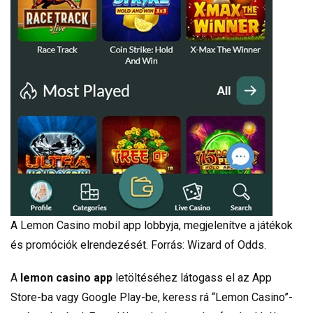
A Lemon Casino mobil app lobbyja, megjelenítve a játékok
és promóciók elrendezését. Forrás: Wizard of Odds.
A
lemon casino app
letöltéséhez látogass el az App
Store-ba vagy Google Play-be, keress rá “Lemon Casino”-