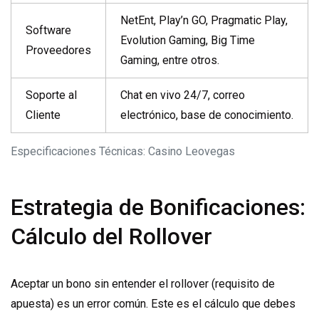
NetEnt, Play’n GO, Pragmatic Play,
Software
Evolution Gaming, Big Time
Proveedores
Gaming, entre otros.
Soporte al
Chat en vivo 24/7, correo
Cliente
electrónico, base de conocimiento.
Especificaciones Técnicas: Casino Leovegas
Estrategia de Bonificaciones:
Cálculo del Rollover
Aceptar un bono sin entender el rollover (requisito de
apuesta) es un error común. Este es el cálculo que debes