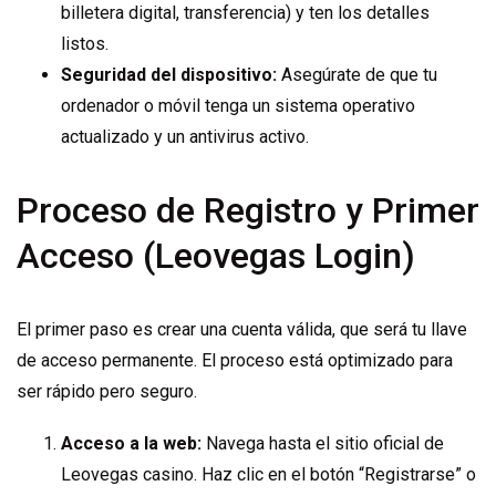
billetera digital, transferencia) y ten los detalles
listos.
Seguridad del dispositivo:
Asegúrate de que tu
ordenador o móvil tenga un sistema operativo
actualizado y un antivirus activo.
Proceso de Registro y Primer
Acceso (Leovegas Login)
El primer paso es crear una cuenta válida, que será tu llave
de acceso permanente. El proceso está optimizado para
ser rápido pero seguro.
Acceso a la web:
Navega hasta el sitio oficial de
Leovegas casino. Haz clic en el botón “Registrarse” o