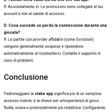
R: Assolutamente sì. Le promozioni sono collegate al tuo
account e non al canale di accesso.
D: Cosa succede se perdo la connessione durante una
giocata?
R: Le partite con provider affidabili (come Evolution)
vengono generalmente sospese e riprendono
automaticamente al riconnettersi. Contatta il supporto in
caso di problemi.
Conclusione
Padroneggiare la
stake app
significa più di un semplice
accesso mobile; è la chiave per un’esperienza di gioco
fluida, sicura e potenzialmente più redditizia. Configurando