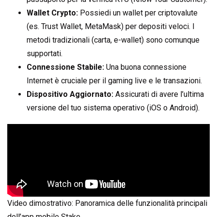
Wallet Crypto:
Possiedi un wallet per criptovalute
(es. Trust Wallet, MetaMask) per depositi veloci. I
metodi tradizionali (carta, e-wallet) sono comunque
supportati.
Connessione Stabile:
Una buona connessione
Internet è cruciale per il gaming live e le transazioni.
Dispositivo Aggiornato:
Assicurati di avere l’ultima
versione del tuo sistema operativo (iOS o Android).
Video dimostrativo: Panoramica delle funzionalità principali
dell’app mobile Stake.