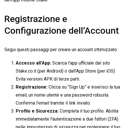
Registrazione e
Configurazione dell’Account
Segui questi passaggi per creare un account ottimizzato:
Accesso all’App:
Scarica l’app ufficiale dal sito
Stake.co.it (per Android) o dall’App Store (per iOS).
Evita versioni APK di terze parti.
Registrazione:
Clicca su “Sign Up” e inserisci la tua
email, un nome utente e una password robusta.
Conferma l’email tramite il link inviato.
Profilo e Sicurezza:
Completa il tuo profilo. Abilita
immediatamente l’autenticazione a due fattori (2FA)
nelle impostazioni di sicurezza per proteggere il tuo