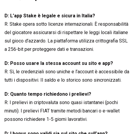
D: L’app Stake è legale e sicura in Italia?
R: Stake opera sotto licenze internazionali. È responsabilità
del giocatore assicurarsi di rispettare le leggi locali italiane
sul gioco d’azzardo. La piattaforma utilizza crittografia SSL
a 256-bit per proteggere dati e transazioni.
D: Posso usare la stessa account su sito e app?
R: Sì, le credenziali sono uniche e l’account è accessibile da
tutti i dispositivi. Il saldo e lo storico sono sincronizzati.
D: Quanto tempo richiedono i prelievi?
R: I prelievi in criptovaluta sono quasi istantanei (pochi
minuti). I prelievi FIAT tramite metodi bancari o e-wallet
possono richiedere 1-5 giorni lavorativi.
D: I bonus sono validi sia sul sito che sull’app?