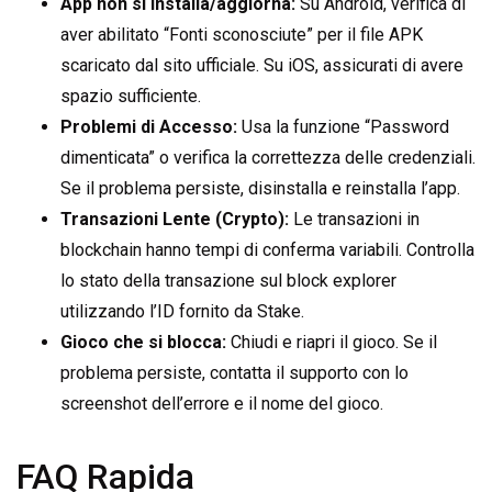
App non si installa/aggiorna:
Su Android, verifica di
aver abilitato “Fonti sconosciute” per il file APK
scaricato dal sito ufficiale. Su iOS, assicurati di avere
spazio sufficiente.
Problemi di Accesso:
Usa la funzione “Password
dimenticata” o verifica la correttezza delle credenziali.
Se il problema persiste, disinstalla e reinstalla l’app.
Transazioni Lente (Crypto):
Le transazioni in
blockchain hanno tempi di conferma variabili. Controlla
lo stato della transazione sul block explorer
utilizzando l’ID fornito da Stake.
Gioco che si blocca:
Chiudi e riapri il gioco. Se il
problema persiste, contatta il supporto con lo
screenshot dell’errore e il nome del gioco.
FAQ Rapida