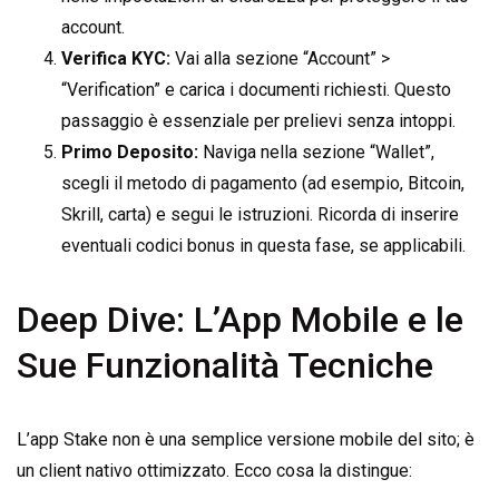
account.
Verifica KYC:
Vai alla sezione “Account” >
“Verification” e carica i documenti richiesti. Questo
passaggio è essenziale per prelievi senza intoppi.
Primo Deposito:
Naviga nella sezione “Wallet”,
scegli il metodo di pagamento (ad esempio, Bitcoin,
Skrill, carta) e segui le istruzioni. Ricorda di inserire
eventuali codici bonus in questa fase, se applicabili.
Deep Dive: L’App Mobile e le
Sue Funzionalità Tecniche
L’app Stake non è una semplice versione mobile del sito; è
un client nativo ottimizzato. Ecco cosa la distingue: