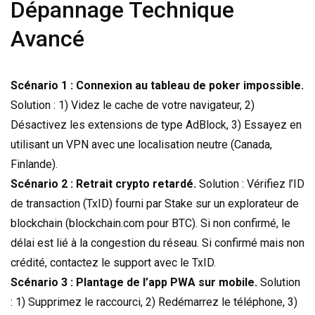
Dépannage Technique
Avancé
Scénario 1 : Connexion au tableau de poker impossible.
Solution : 1) Videz le cache de votre navigateur, 2)
Désactivez les extensions de type AdBlock, 3) Essayez en
utilisant un VPN avec une localisation neutre (Canada,
Finlande).
Scénario 2 : Retrait crypto retardé.
Solution : Vérifiez l’ID
de transaction (TxID) fourni par Stake sur un explorateur de
blockchain (blockchain.com pour BTC). Si non confirmé, le
délai est lié à la congestion du réseau. Si confirmé mais non
crédité, contactez le support avec le TxID.
Scénario 3 : Plantage de l’app PWA sur mobile.
Solution
: 1) Supprimez le raccourci, 2) Redémarrez le téléphone, 3)