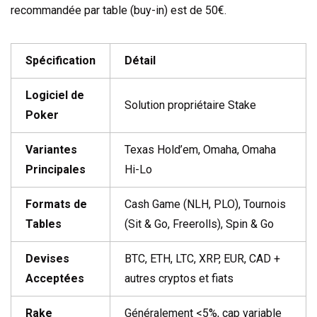
recommandée par table (buy-in) est de 50€.
Spécification
Détail
Logiciel de
Solution propriétaire Stake
Poker
Variantes
Texas Hold’em, Omaha, Omaha
Principales
Hi-Lo
Formats de
Cash Game (NLH, PLO), Tournois
Tables
(Sit & Go, Freerolls), Spin & Go
Devises
BTC, ETH, LTC, XRP, EUR, CAD +
Acceptées
autres cryptos et fiats
Rake
Généralement <5%, cap variable