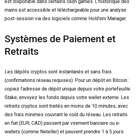
est disponible dans certains cash games. L’historique des
mains est accessible et téléchargeable pour une analyse
post-session via des logiciels comme Hold’em Manager.
Systèmes de Paiement et
Retraits
Les dépôts cryptos sont instantanés et sans frais
(confirmations réseau requises). Pour un dépôt en Bitcoin :
copiez l’adresse de dépôt unique depuis votre portefeuille
Stake, envoyez les fonds depuis votre wallet externe. Les
retraits cryptos sont traités en moins de 10 minutes, avec
des frais minimes couvrant le coût du réseau. Les retraits
en fiat (EUR, CAD) passent par virement bancaire ou e-
wallets (comme Neteller) et peuvent prendre 1 à 5 jours