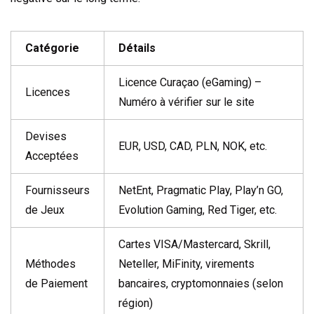
Catégorie
Détails
Licence Curaçao (eGaming) –
Licences
Numéro à vérifier sur le site
Devises
EUR, USD, CAD, PLN, NOK, etc.
Acceptées
Fournisseurs
NetEnt, Pragmatic Play, Play’n GO,
de Jeux
Evolution Gaming, Red Tiger, etc.
Cartes VISA/Mastercard, Skrill,
Méthodes
Neteller, MiFinity, virements
de Paiement
bancaires, cryptomonnaies (selon
région)