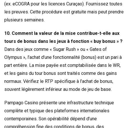
(ex. eCOGRA pour les licences Curaçao). Fournissez toutes
les preuves. Cette procédure est gratuite mais peut prendre
plusieurs semaines.
10. Comment la valeur de la mise contribue-t-elle aux
tours de bonus dans les jeux à fonction « buy bonus » ?
Dans des jeux comme « Sugar Rush » ou « Gates of
Olympus », l’achat d’une fonctionnalité (bonus) est un pari à
part entière. La mise payée est comptabilisée dans le WR,
et les gains du tour bonus sont traités comme des gains
normaux. Vérifiez le RTP spécifique à l’achat de bonus,
souvent légèrement inférieur au mode de jeu de base.
Pampago Casino présente une infrastructure technique
complète et typique des plateformes internationales
contemporaines. Son opérabilité dépend d’une
compréhension fine des conditions de bonus, des