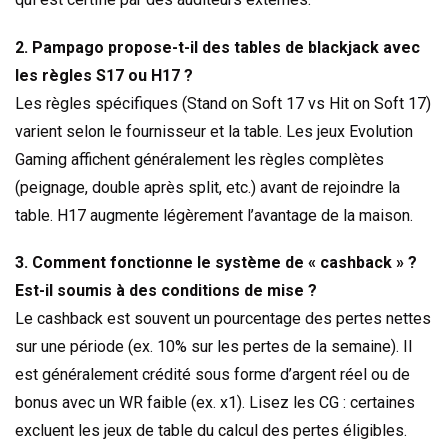
2. Pampago propose-t-il des tables de blackjack avec
les règles S17 ou H17 ?
Les règles spécifiques (Stand on Soft 17 vs Hit on Soft 17)
varient selon le fournisseur et la table. Les jeux Evolution
Gaming affichent généralement les règles complètes
(peignage, double après split, etc.) avant de rejoindre la
table. H17 augmente légèrement l’avantage de la maison.
3. Comment fonctionne le système de « cashback » ?
Est-il soumis à des conditions de mise ?
Le cashback est souvent un pourcentage des pertes nettes
sur une période (ex. 10% sur les pertes de la semaine). Il
est généralement crédité sous forme d’argent réel ou de
bonus avec un WR faible (ex. x1). Lisez les CG : certaines
excluent les jeux de table du calcul des pertes éligibles.