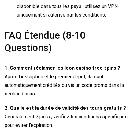
disponible dans tous les pays ; utilisez un VPN
uniquement si autorisé par les conditions.
FAQ Étendue (8-10
Questions)
1. Comment réclamer les leon casino free spins ?
Après l’inscription et le premier dépôt, ils sont
automatiquement crédités ou via un code promo dans la
section bonus.
2. Quelle est la durée de validité des tours gratuits ?
Généralement 7 jours ; vérifiez les conditions spécifiques
pour éviter l’expiration.