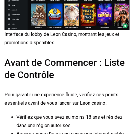
Interface du lobby de Leon Casino, montrant les jeux et
promotions disponibles.
Avant de Commencer : Liste
de Contrôle
Pour garantir une expérience fluide, vérifiez ces points
essentiels avant de vous lancer sur Leon casino :
Vérifiez que vous avez au moins 18 ans et résidez
dans une région autorisée.
Assurez-vous d’avoir une connexion Internet stable