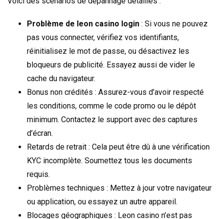
Voici des scénarios de dépannage détaillés :
Problème de leon casino login
: Si vous ne pouvez
pas vous connecter, vérifiez vos identifiants,
réinitialisez le mot de passe, ou désactivez les
bloqueurs de publicité. Essayez aussi de vider le
cache du navigateur.
Bonus non crédités : Assurez-vous d’avoir respecté
les conditions, comme le code promo ou le dépôt
minimum. Contactez le support avec des captures
d’écran.
Retards de retrait : Cela peut être dû à une vérification
KYC incomplète. Soumettez tous les documents
requis.
Problèmes techniques : Mettez à jour votre navigateur
ou application, ou essayez un autre appareil.
Blocages géographiques : Leon casino n’est pas