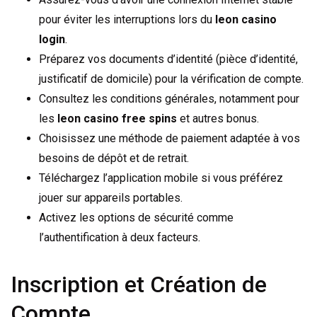
pour éviter les interruptions lors du
leon casino
login
.
Préparez vos documents d’identité (pièce d’identité,
justificatif de domicile) pour la vérification de compte.
Consultez les conditions générales, notamment pour
les
leon casino free spins
et autres bonus.
Choisissez une méthode de paiement adaptée à vos
besoins de dépôt et de retrait.
Téléchargez l’application mobile si vous préférez
jouer sur appareils portables.
Activez les options de sécurité comme
l’authentification à deux facteurs.
Inscription et Création de
Compte