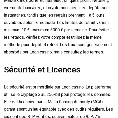
MasterCard), portefeuilles électroniques (Skrill, Neteller),
virements bancaires, et cryptomonnaies. Les dépôts sont
instantanés, tandis que les retraits prennent 1 à 5 jours
ouvrables selon la méthode. Les limites de retrait varient :
minimum 10 €, maximum 5000 € par semaine. Pour éviter
les retards, vérifiez votre compte et utilisez la même
méthode pour dépôt et retrait. Les frais sont généralement
absorbés par Leon casino, mais consultez les termes.
Sécurité et Licences
La sécurité est primordiale sur Leon casino. La plateforme
utilise le cryptage SSL 256-bit pour protéger les données.
Elle est licenciée par la Malta Gaming Authority (MGA),
garantissant un jeu équitable avec des audits réguliers. Les
jeux ont des RTP vérifiés, souvent autour de 95-97%.